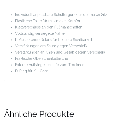
Individuell anpassbare Schultergurte für optimalen Sitz
Elastische Taille für maximalen Komfort
Klettverschluss an den Fußmanschetten
Vollständig versiegelte Nähte
Reflektierende Details für bessere Sichtbarkeit
Verstärkungen am Saum gegen Verschleiß
Verstärkungen an Knien und Gesäß gegen Verschleiß
Praktische Oberschenkeltasche
Externe Aufhängeschlaufe zum Trocknen
D-Ring für Kill Cord
Ähnliche Produkte