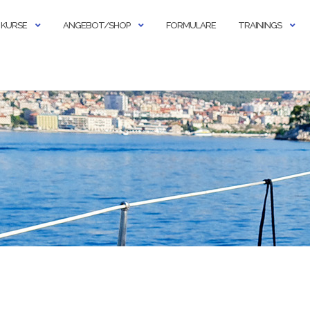
KURSE
ANGEBOT/SHOP
FORMULARE
TRAININGS