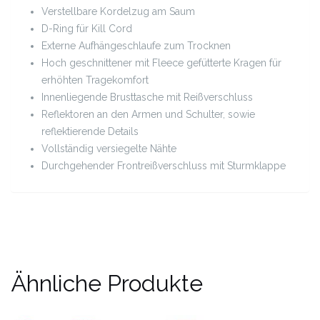
Verstellbare Kordelzug am Saum
D-Ring für Kill Cord
Externe Aufhängeschlaufe zum Trocknen
Hoch geschnittener mit Fleece gefütterte Kragen für
erhöhten Tragekomfort
Innenliegende Brusttasche mit Reißverschluss
Reflektoren an den Armen und Schulter, sowie
reflektierende Details
Vollständig versiegelte Nähte
Durchgehender Frontreißverschluss mit Sturmklappe
Ähnliche Produkte